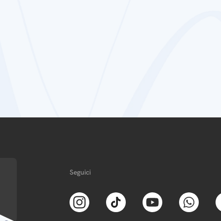
Seguici