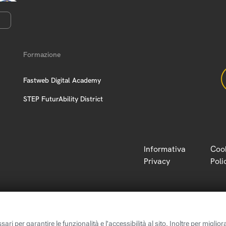
Formazione
Fastweb Digital Academy
STEP FuturAbility District
Informativa
Coo
Privacy
Poli