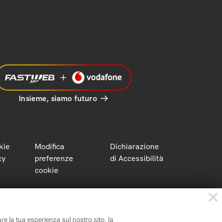
Insieme, siamo futuro
kie
Modifica
Dichiarazione
cy
preferenze
di Accessibilità
cookie