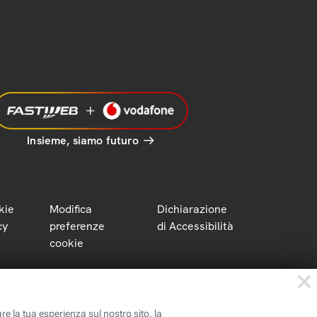
Insieme, siamo futuro
kie
Modifica
Dichiarazione
cy
preferenze
di Accessibilità
cookie