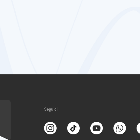
Seguici