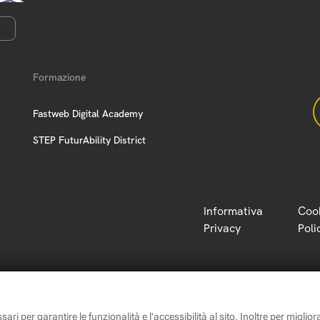
Formazione
Fastweb Digital Academy
STEP FuturAbility District
Informativa
Coo
Privacy
Poli