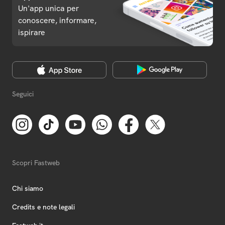
Un'app unica per
conoscere, informare,
ispirare
Seguici
Scopri Fastweb
Chi siamo
Credits e note legali