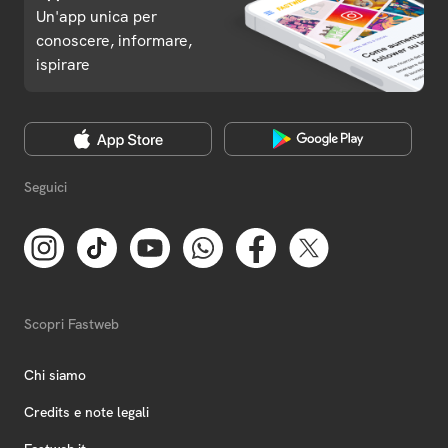
Un'app unica per
conoscere, informare,
ispirare
Seguici
Scopri Fastweb
Chi siamo
Credits e note legali