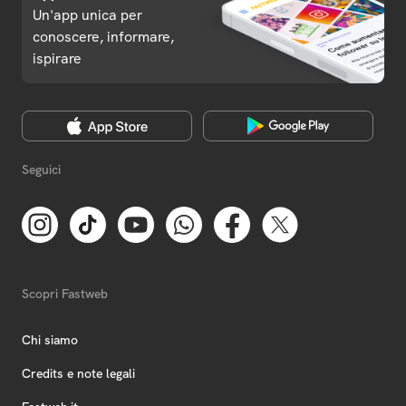
Un'app unica per
conoscere, informare,
ispirare
Seguici
Scopri Fastweb
Chi siamo
Credits e note legali