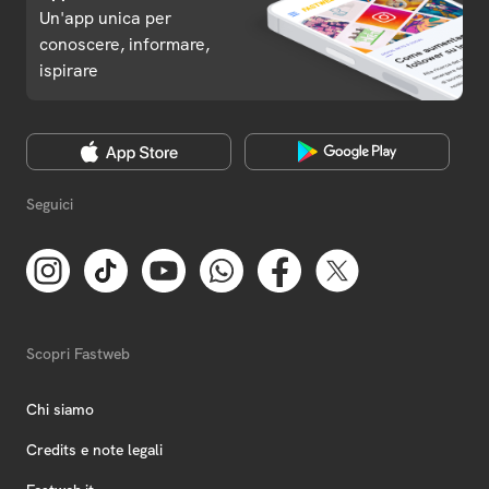
Un'app unica per
conoscere, informare,
ispirare
Seguici
Scopri Fastweb
Chi siamo
Credits e note legali