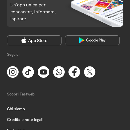
Un'app unica per
conoscere, informare,
ispirare
Seguici
Scopri Fastweb
Chi siamo
Credits e note legali