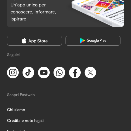
Un'app unica per
conoscere, informare,
ispirare
Seguici
Scopri Fastweb
Chi siamo
Credits e note legali