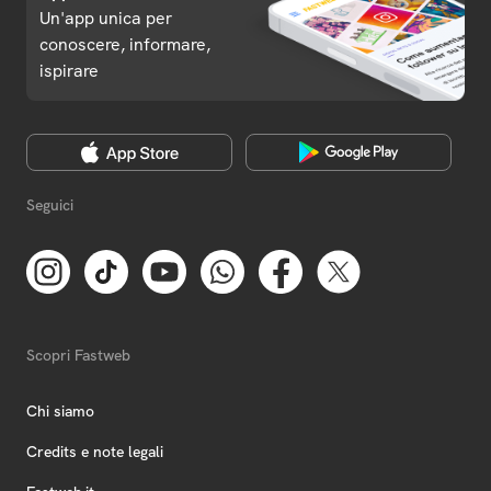
Un'app unica per
conoscere, informare,
ispirare
Seguici
Scopri Fastweb
Chi siamo
Credits e note legali