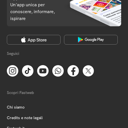
Un'app unica per
conoscere, informare,
ispirare
Seguici
Scopri Fastweb
Chi siamo
Credits e note legali