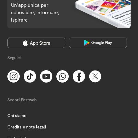
Un'app unica per
conoscere, informare,
ispirare
Seguici
Scopri Fastweb
Chi siamo
Credits e note legali