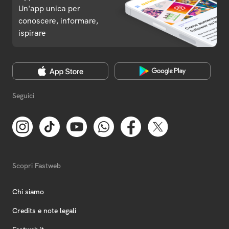
Un'app unica per
conoscere, informare,
ispirare
Seguici
Scopri Fastweb
Chi siamo
Credits e note legali