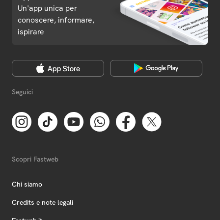
Un'app unica per
conoscere, informare,
ispirare
Seguici
Scopri Fastweb
Chi siamo
Credits e note legali