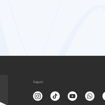
Seguici