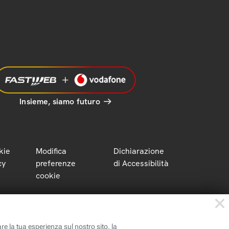
Insieme, siamo futuro
kie
Modifica
Dichiarazione
cy
preferenze
di Accessibilità
cookie