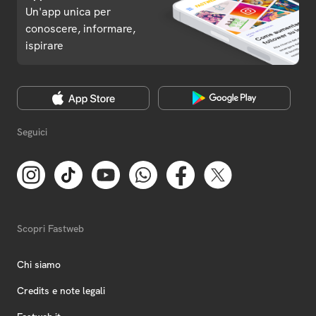
Un'app unica per
conoscere, informare,
ispirare
Seguici
Scopri Fastweb
Chi siamo
Credits e note legali