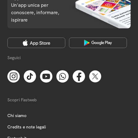
Un'app unica per
conoscere, informare,
ispirare
Seguici
Scopri Fastweb
Chi siamo
Credits e note legali