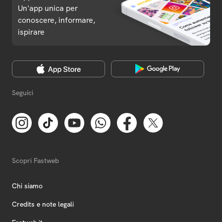
Un'app unica per
conoscere, informare,
ispirare
Seguici
Scopri Fastweb
Chi siamo
Credits e note legali