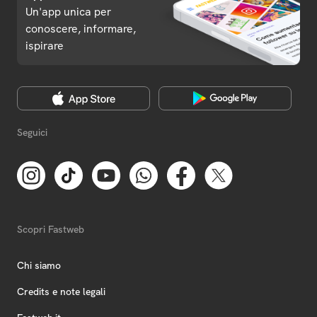
Un'app unica per
conoscere, informare,
ispirare
Seguici
Scopri Fastweb
Chi siamo
Credits e note legali