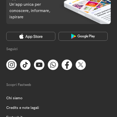
Un'app unica per
conoscere, informare,
ispirare
Seguici
Scopri Fastweb
Chi siamo
Credits e note legali