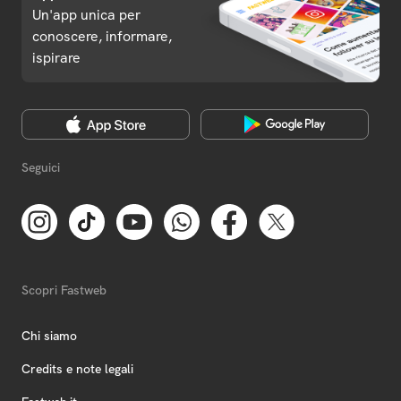
Un'app unica per
conoscere, informare,
ispirare
Seguici
Scopri Fastweb
Chi siamo
Credits e note legali