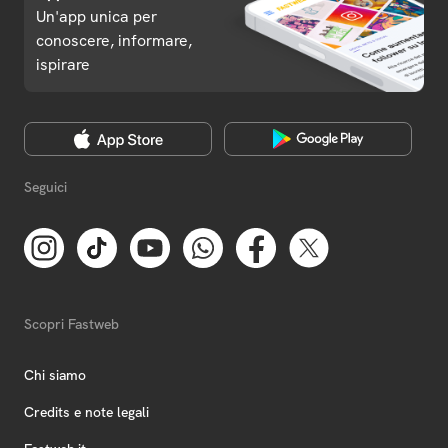
Un'app unica per
conoscere, informare,
ispirare
Seguici
Scopri Fastweb
Chi siamo
Credits e note legali