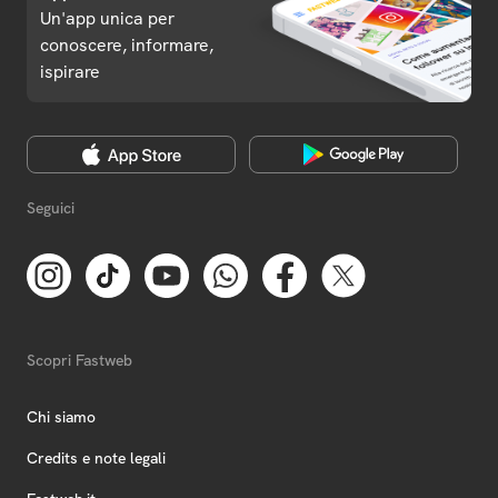
Un'app unica per
conoscere, informare,
ispirare
Seguici
Scopri Fastweb
Chi siamo
Credits e note legali