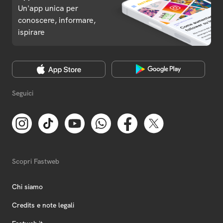
Un'app unica per
conoscere, informare,
ispirare
Seguici
Scopri Fastweb
Chi siamo
Credits e note legali