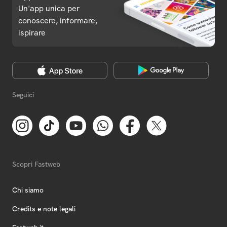
Un'app unica per
conoscere, informare,
ispirare
Seguici
Scopri Fastweb
Chi siamo
Credits e note legali