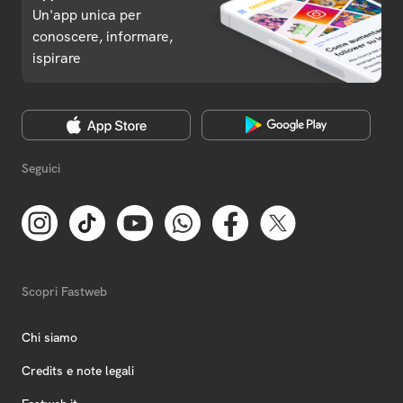
Un'app unica per
conoscere, informare,
ispirare
Seguici
Scopri Fastweb
Chi siamo
Credits e note legali