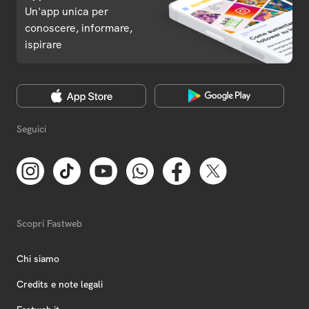
Un'app unica per
conoscere, informare,
ispirare
Seguici
Scopri Fastweb
Chi siamo
Credits e note legali