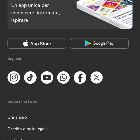
Un'app unica per
conoscere, informare,
ispirare
Seguici
Scopri Fastweb
Chi siamo
Credits e note legali