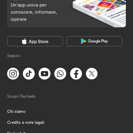
Un'app unica per
conoscere, informare,
ispirare
Seguici
Scopri Fastweb
Chi siamo
Credits e note legali