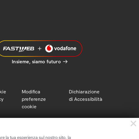
Insieme, siamo futuro
kie
Modifica
Dichiarazione
cy
preferenze
di Accessibilità
cookie