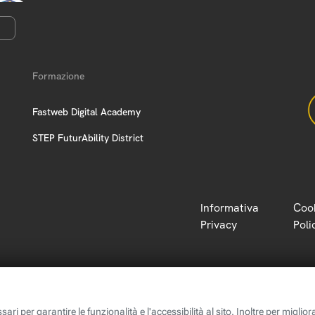
Formazione
Fastweb Digital Academy
STEP FuturAbility District
Informativa
Coo
Privacy
Poli