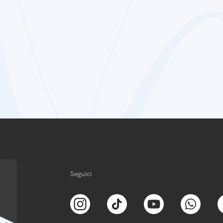
Seguici