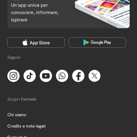
Un'app unica per
conoscere, informare,
ispirare
Seguici
Scopri Fastweb
Chi siamo
Credits e note legali