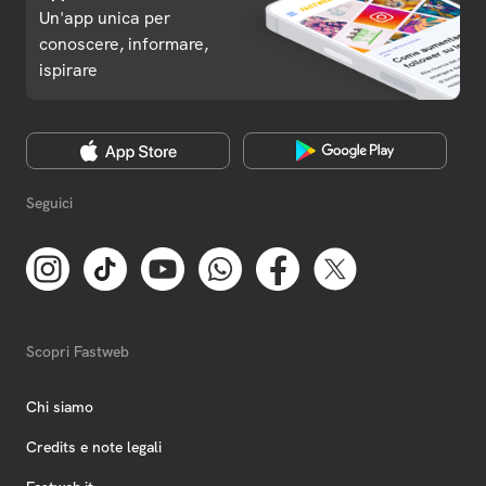
Un'app unica per
conoscere, informare,
ispirare
Seguici
Scopri Fastweb
Chi siamo
Credits e note legali