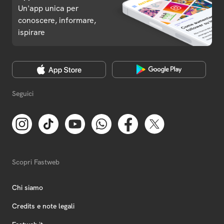
Un'app unica per
conoscere, informare,
ispirare
Seguici
Scopri Fastweb
Chi siamo
Credits e note legali