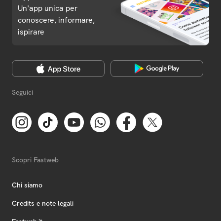
Un'app unica per
conoscere, informare,
ispirare
Seguici
Scopri Fastweb
Chi siamo
Credits e note legali