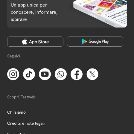
Un'app unica per
conoscere, informare,
ispirare
Seguici
Scopri Fastweb
Chi siamo
Credits e note legali