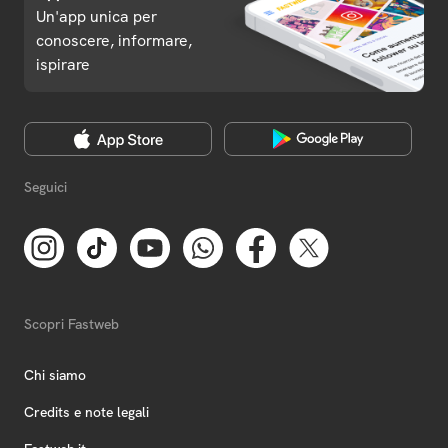
Un'app unica per
conoscere, informare,
ispirare
Seguici
Scopri Fastweb
Chi siamo
Credits e note legali