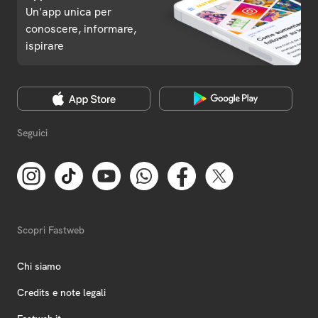
Un'app unica per
conoscere, informare,
ispirare
Seguici
Scopri Fastweb
Chi siamo
Credits e note legali