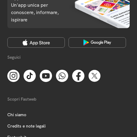
Un'app unica per
conoscere, informare,
ispirare
Seguici
Scopri Fastweb
Chi siamo
Credits e note legali