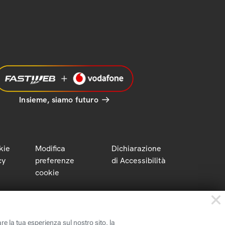
Insieme, siamo futuro
kie
Modifica
Dichiarazione
cy
preferenze
di Accessibilità
cookie