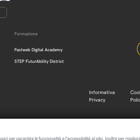
Formazione
Fastweb Digital Academy
STEP FuturAbility District
Informativa
Coo
Privacy
Poli