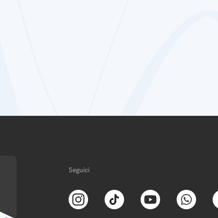
Seguici