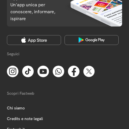
Un'app unica per
conoscere, informare,
ispirare
Seguici
Scopri Fastweb
Chi siamo
Credits e note legali