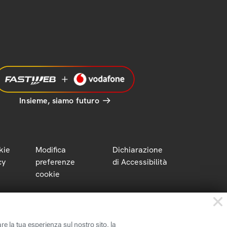
Insieme, siamo futuro
kie
Modifica
Dichiarazione
cy
preferenze
di Accessibilità
cookie