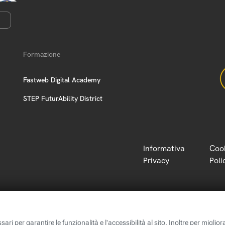
Formazione
Fastweb Digital Academy
STEP FuturAbility District
Informativa
Coo
Privacy
Poli