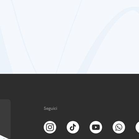
Seguici