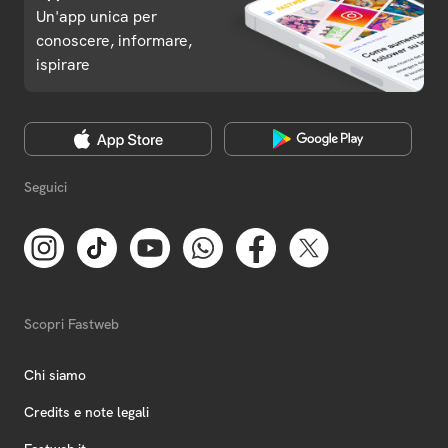
Un'app unica per
conoscere, informare,
ispirare
Seguici
Scopri Fastweb
Chi siamo
Credits e note legali