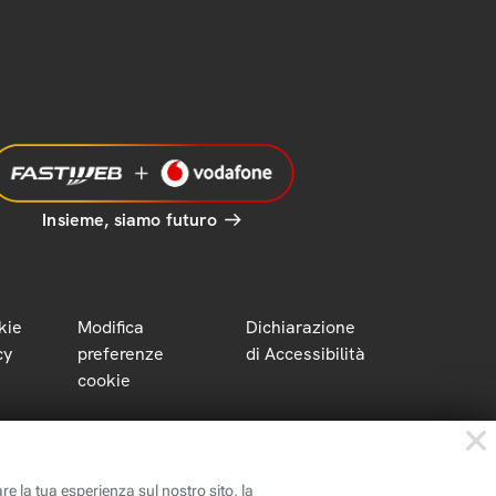
Insieme, siamo futuro
kie
Modifica
Dichiarazione
cy
preferenze
di Accessibilità
cookie