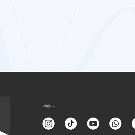
Seguici