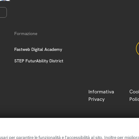
Formazione
Fastweb Digital Academy
STEP FuturAbility District
Informativa
Coo
Privacy
Poli