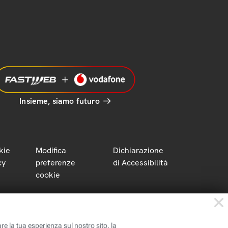
Insieme, siamo futuro
kie
Modifica
Dichiarazione
cy
preferenze
di Accessibilità
cookie