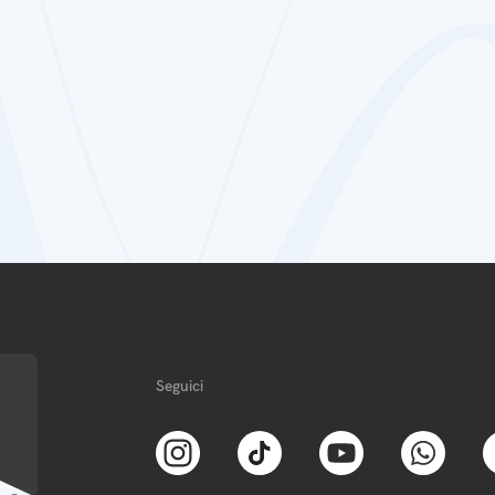
Seguici