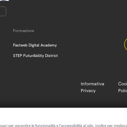
Formazione
Fastweb Digital Academy
STEP FuturAbility District
Informativa
Coo
Privacy
Poli