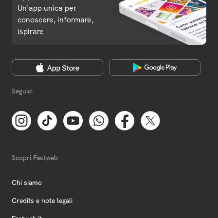
Un'app unica per
conoscere, informare,
ispirare
Seguici
Scopri Fastweb
Chi siamo
Credits e note legali