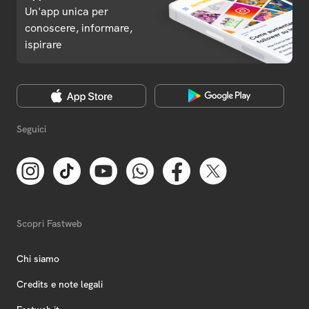
Un'app unica per
conoscere, informare,
ispirare
Seguici
Scopri Fastweb
Chi siamo
Credits e note legali