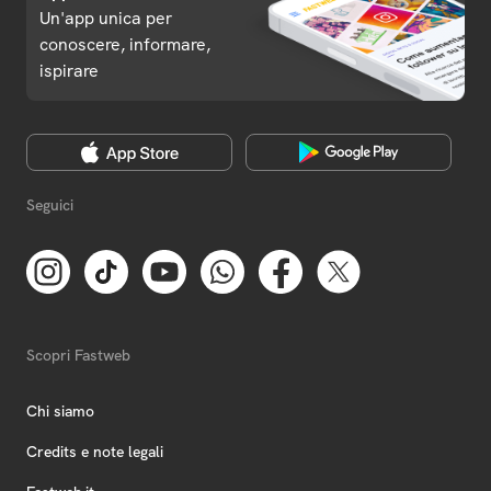
Un'app unica per
conoscere, informare,
ispirare
Seguici
Scopri Fastweb
Chi siamo
Credits e note legali