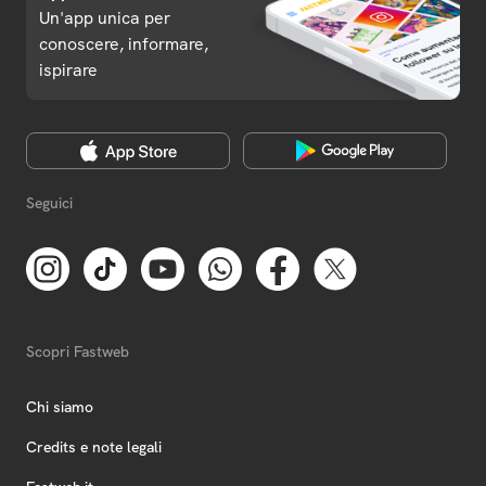
Un'app unica per
conoscere, informare,
ispirare
Seguici
Scopri Fastweb
Chi siamo
Credits e note legali