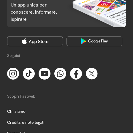
Un'app unica per
conoscere, informare,
ispirare
Seguici
Scopri Fastweb
Chi siamo
Credits e note legali