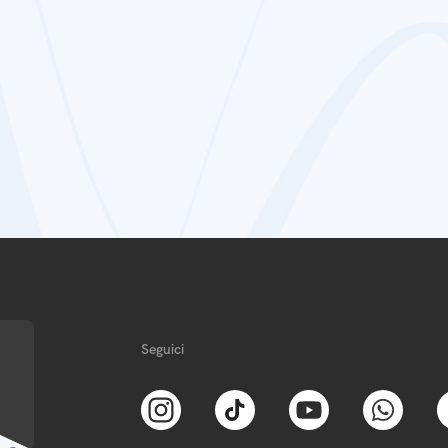
Seguici