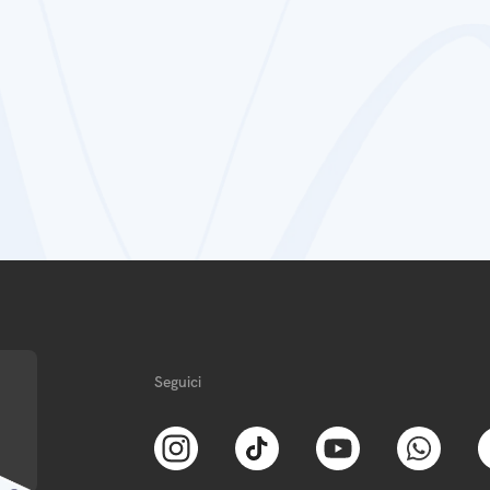
Seguici