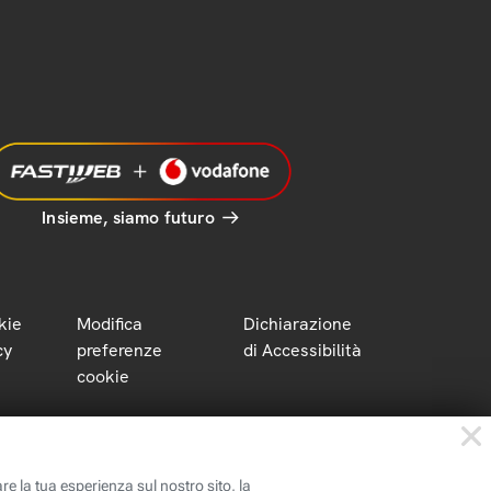
Insieme, siamo futuro
kie
Modifica
Dichiarazione
cy
preferenze
di Accessibilità
cookie