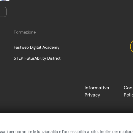
Formazione
Fastweb Digital Academy
STEP FuturAbility District
Informativa
Coo
Privacy
Poli